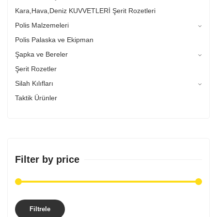
Kara,Hava,Deniz KUVVETLERİ Şerit Rozetleri
Polis Malzemeleri
Polis Palaska ve Ekipman
Şapka ve Bereler
Şerit Rozetler
Silah Kılıfları
Taktik Ürünler
Filter by price
Filtrele