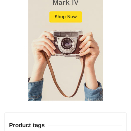
Product tags