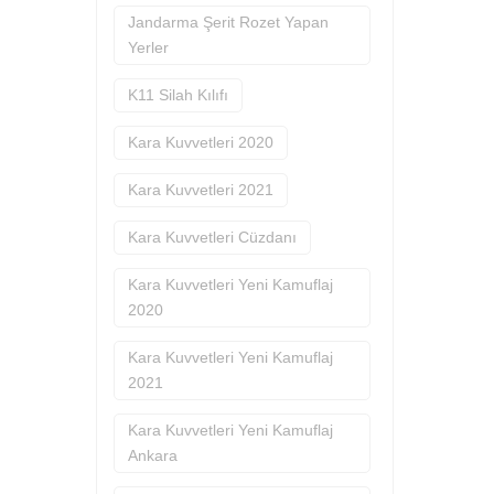
Jandarma Şerit Rozet Yapan
Yerler
K11 Silah Kılıfı
Kara Kuvvetleri 2020
Kara Kuvvetleri 2021
Kara Kuvvetleri Cüzdanı
Kara Kuvvetleri Yeni Kamuflaj
2020
Kara Kuvvetleri Yeni Kamuflaj
2021
Kara Kuvvetleri Yeni Kamuflaj
Ankara