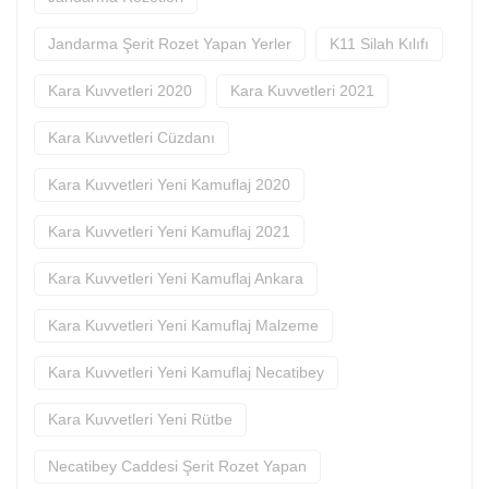
Jandarma Şerit Rozet Yapan Yerler
K11 Silah Kılıfı
Kara Kuvvetleri 2020
Kara Kuvvetleri 2021
Kara Kuvvetleri Cüzdanı
Kara Kuvvetleri Yeni Kamuflaj 2020
Kara Kuvvetleri Yeni Kamuflaj 2021
Kara Kuvvetleri Yeni Kamuflaj Ankara
Kara Kuvvetleri Yeni Kamuflaj Malzeme
Kara Kuvvetleri Yeni Kamuflaj Necatibey
Kara Kuvvetleri Yeni Rütbe
Necatibey Caddesi Şerit Rozet Yapan