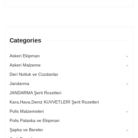
Categories
Askeri Ekipman
Askeri Malzeme
Deri Notluk ve Cüzdanlar
Jandarma
JANDARMA Şerit Rozetleri
Kara,Hava,Deniz KUVVETLERİ Şerit Rozetleri
Polis Malzemeleri
Polis Palaska ve Ekipman
Şapka ve Bereler