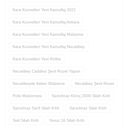
Kara Kuvvetleri Yeni Kamuflaj 2021
Kara Kuvvetleri Yeni Kamuflaj Ankara
Kara Kuvvetleri Yeni Kamuflaj Malzeme
Kara Kuvvetleri Yeni Kamuflaj Necatibey
Kara Kuvvetleri Yeni Rütbe
Necatibey Caddesi Şerit Rozet Yapan
Necatibeyde Askeri Malzeme
Necatibey Şerit Rozet
Polis Malzemesi
Sarsılmaz Kılınç 2000 Silah Kılıfı
Sarsılmaz Sar9 Silah Kılıfı
Sarsılmaz Silah Kılıfı
Sivil Silah Kılıfı
Yavuz 16 Silah Kılıfı