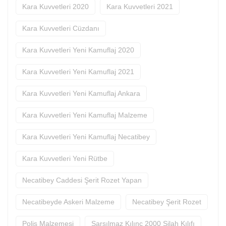
Kara Kuvvetleri 2020
Kara Kuvvetleri 2021
Kara Kuvvetleri Cüzdanı
Kara Kuvvetleri Yeni Kamuflaj 2020
Kara Kuvvetleri Yeni Kamuflaj 2021
Kara Kuvvetleri Yeni Kamuflaj Ankara
Kara Kuvvetleri Yeni Kamuflaj Malzeme
Kara Kuvvetleri Yeni Kamuflaj Necatibey
Kara Kuvvetleri Yeni Rütbe
Necatibey Caddesi Şerit Rozet Yapan
Necatibeyde Askeri Malzeme
Necatibey Şerit Rozet
Polis Malzemesi
Sarsılmaz Kılınç 2000 Silah Kılıfı