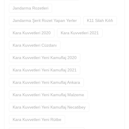
Jandarma Rozetleri
Jandarma Şerit Rozet Yapan Yerler
K11 Silah Kılıfı
Kara Kuvvetleri 2020
Kara Kuvvetleri 2021
Kara Kuvvetleri Cüzdanı
Kara Kuvvetleri Yeni Kamuflaj 2020
Kara Kuvvetleri Yeni Kamuflaj 2021
Kara Kuvvetleri Yeni Kamuflaj Ankara
Kara Kuvvetleri Yeni Kamuflaj Malzeme
Kara Kuvvetleri Yeni Kamuflaj Necatibey
Kara Kuvvetleri Yeni Rütbe