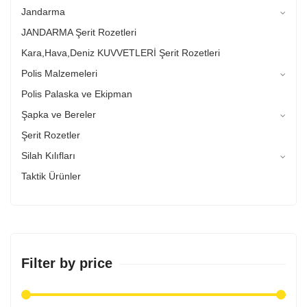
Jandarma
JANDARMA Şerit Rozetleri
Kara,Hava,Deniz KUVVETLERİ Şerit Rozetleri
Polis Malzemeleri
Polis Palaska ve Ekipman
Şapka ve Bereler
Şerit Rozetler
Silah Kılıfları
Taktik Ürünler
Filter by price