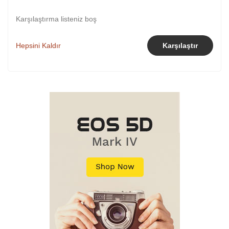
Karşılaştırma listeniz boş
Hepsini Kaldır
Karşılaştır