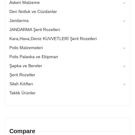
Askeri Malzeme
Deri Notluk ve Cüzdanlar
Jandarma
JANDARMA Şerit Rozetleri
Kara,Hava,Deniz KUVVETLERİ Şerit Rozetleri
Polis Malzemeleri
Polis Palaska ve Ekipman
Şapka ve Bereler
Şerit Rozetler
Silah Kılıfları
Taktik Ürünler
Compare