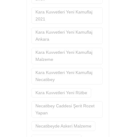
Kara Kuvvetleri Yeni Kamuflaj
2021
Kara Kuvvetleri Yeni Kamuflaj
Ankara
Kara Kuvvetleri Yeni Kamuflaj
Malzeme
Kara Kuvvetleri Yeni Kamuflaj
Necatibey
Kara Kuvvetleri Yeni Rütbe
Necatibey Caddesi Şerit Rozet
Yapan
Necatibeyde Askeri Malzeme