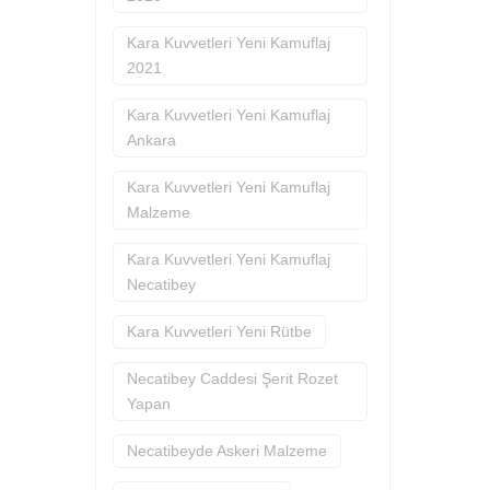
Kara Kuvvetleri Yeni Kamuflaj
2021
Kara Kuvvetleri Yeni Kamuflaj
Ankara
Kara Kuvvetleri Yeni Kamuflaj
Malzeme
Kara Kuvvetleri Yeni Kamuflaj
Necatibey
Kara Kuvvetleri Yeni Rütbe
Necatibey Caddesi Şerit Rozet
Yapan
Necatibeyde Askeri Malzeme